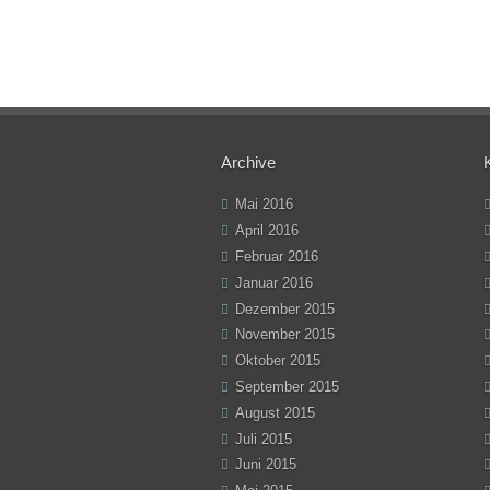
Archive
Mai 2016
April 2016
Februar 2016
Januar 2016
Dezember 2015
November 2015
Oktober 2015
September 2015
August 2015
Juli 2015
Juni 2015