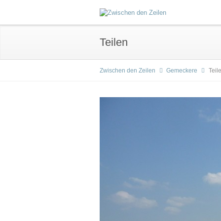
Teilen
Zwischen den Zeilen
Gemeckere
Teil