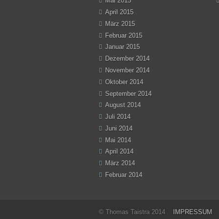
Mai 2015
April 2015
März 2015
Februar 2015
Januar 2015
Dezember 2014
November 2014
Oktober 2014
September 2014
August 2014
Juli 2014
Juni 2014
Mai 2014
April 2014
März 2014
Februar 2014
© Thomas Taistra 2014
IMPRESSUM