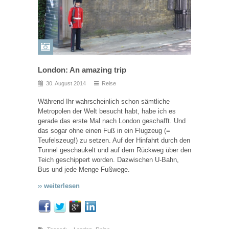
London: An amazing trip
30. August 2014
Reise
Während Ihr wahrscheinlich schon sämtliche
Metropolen der Welt besucht habt, habe ich es
gerade das erste Mal nach London geschafft. Und
das sogar ohne einen Fuß in ein Flugzeug (=
Teufelszeug!) zu setzen. Auf der Hinfahrt durch den
Tunnel geschaukelt und auf dem Rückweg über den
Teich geschippert worden. Dazwischen U-Bahn,
Bus und jede Menge Fußwege.
›› weiterlesen