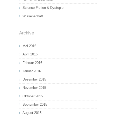
Science Fiction & Dystopie
Wissenschaft
Archive
Mai 2016
April 2016
Februar 2016
Januar 2016
Dezember 2015
November 2015
Oktober 2015
September 2015
August 2015