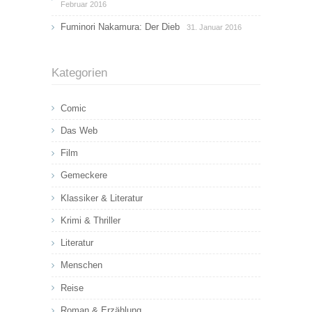
Februar 2016
Fuminori Nakamura: Der Dieb
31. Januar 2016
Kategorien
Comic
Das Web
Film
Gemeckere
Klassiker & Literatur
Krimi & Thriller
Literatur
Menschen
Reise
Roman & Erzählung