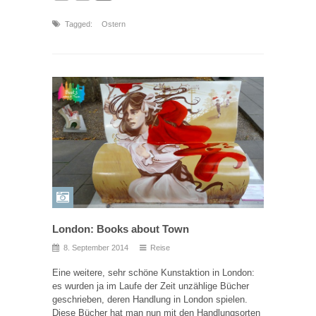
Tagged:
Ostern
London: Books about Town
8. September 2014
Reise
Eine weitere, sehr schöne Kunstaktion in London:
es wurden ja im Laufe der Zeit unzählige Bücher
geschrieben, deren Handlung in London spielen.
Diese Bücher hat man nun mit den Handlungsorten