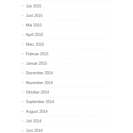
Juli 2015
Juni 2015
Mai 2015
April 2015
März 2015
Februar 2015
Januar 2015
Dezember 2014
November 2014
Oktober 2014
September 2014
August 2014
Juli 2014
Juni 2014