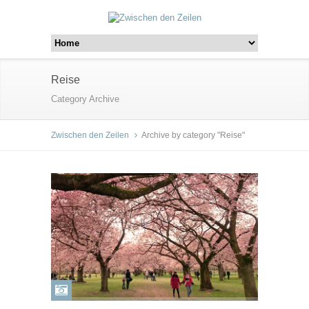
Reise
Category Archive
Zwischen den Zeilen
Archive by category "Reise"