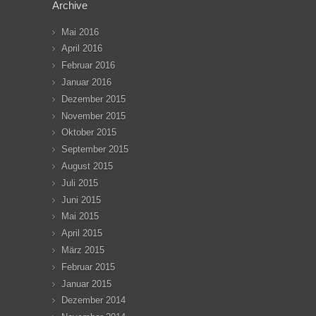
Archive
Mai 2016
April 2016
Februar 2016
Januar 2016
Dezember 2015
November 2015
Oktober 2015
September 2015
August 2015
Juli 2015
Juni 2015
Mai 2015
April 2015
März 2015
Februar 2015
Januar 2015
Dezember 2014