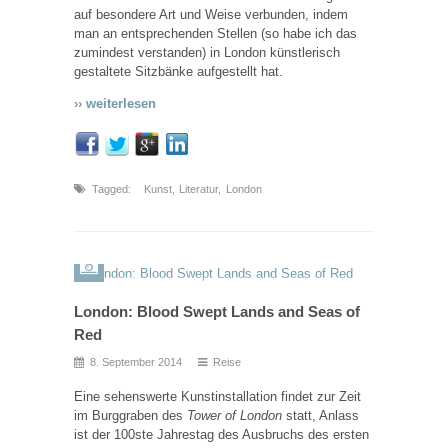
auf besondere Art und Weise verbunden, indem
man an entsprechenden Stellen (so habe ich das
zumindest verstanden) in London künstlerisch
gestaltete Sitzbänke aufgestellt hat.
›› weiterlesen
Tagged:
Kunst
,
Literatur
,
London
London: Blood Swept Lands and Seas of
Red
8. September 2014
Reise
Eine sehenswerte Kunstinstallation findet zur Zeit
im Burggraben des
Tower of London
statt, Anlass
ist der 100ste Jahrestag des Ausbruchs des ersten