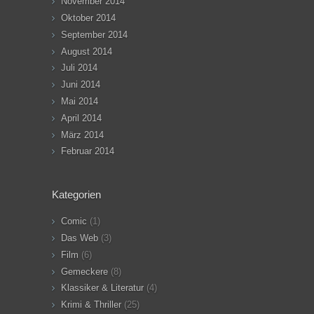
November 2014
Oktober 2014
September 2014
August 2014
Juli 2014
Juni 2014
Mai 2014
April 2014
März 2014
Februar 2014
Kategorien
Comic
(1)
Das Web
(3)
Film
(6)
Gemeckere
(8)
Klassiker & Literatur
(4)
Krimi & Thriller
(25)