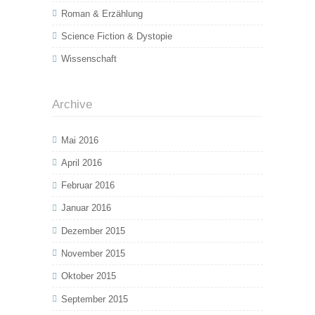
Roman & Erzählung
Science Fiction & Dystopie
Wissenschaft
Archive
Mai 2016
April 2016
Februar 2016
Januar 2016
Dezember 2015
November 2015
Oktober 2015
September 2015