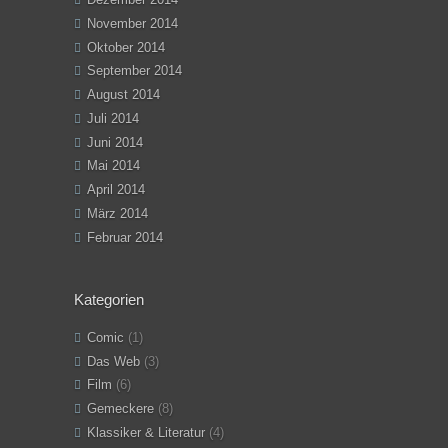
November 2014
Oktober 2014
September 2014
August 2014
Juli 2014
Juni 2014
Mai 2014
April 2014
März 2014
Februar 2014
Kategorien
Comic
(1)
Das Web
(3)
Film
(6)
Gemeckere
(8)
Klassiker & Literatur
(4)