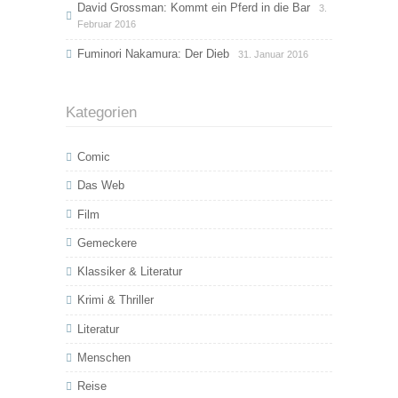
David Grossman: Kommt ein Pferd in die Bar
3.
Februar 2016
Fuminori Nakamura: Der Dieb
31. Januar 2016
Kategorien
Comic
Das Web
Film
Gemeckere
Klassiker & Literatur
Krimi & Thriller
Literatur
Menschen
Reise