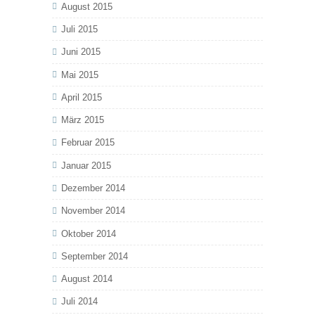
August 2015
Juli 2015
Juni 2015
Mai 2015
April 2015
März 2015
Februar 2015
Januar 2015
Dezember 2014
November 2014
Oktober 2014
September 2014
August 2014
Juli 2014