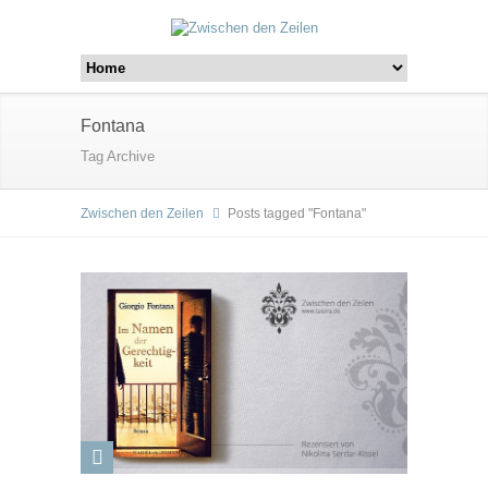
Fontana
Tag Archive
Zwischen den Zeilen
Posts tagged "Fontana"