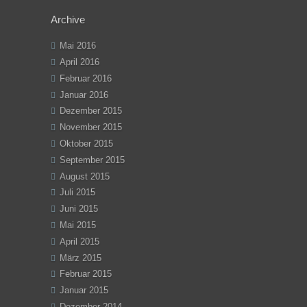
Archive
Mai 2016
April 2016
Februar 2016
Januar 2016
Dezember 2015
November 2015
Oktober 2015
September 2015
August 2015
Juli 2015
Juni 2015
Mai 2015
April 2015
März 2015
Februar 2015
Januar 2015
Dezember 2014