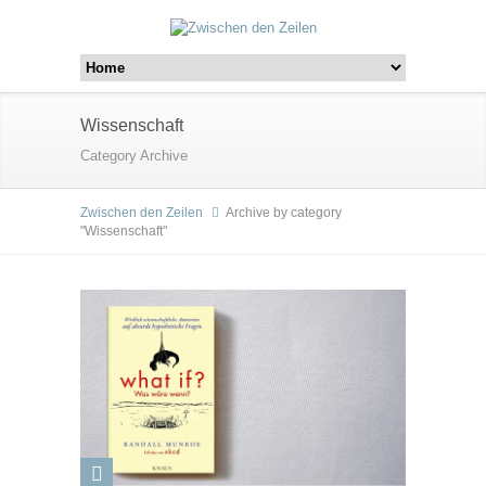
Wissenschaft
Category Archive
Zwischen den Zeilen
Archive by category
"Wissenschaft"