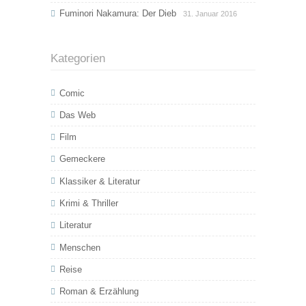
Fuminori Nakamura: Der Dieb
31. Januar 2016
Kategorien
Comic
Das Web
Film
Gemeckere
Klassiker & Literatur
Krimi & Thriller
Literatur
Menschen
Reise
Roman & Erzählung