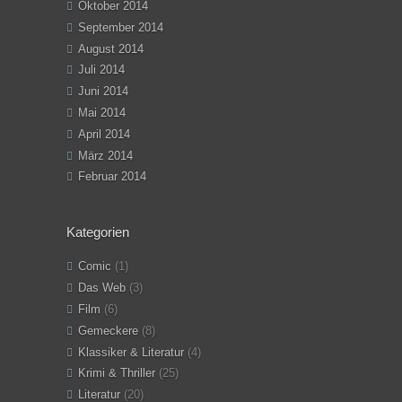
Oktober 2014
September 2014
August 2014
Juli 2014
Juni 2014
Mai 2014
April 2014
März 2014
Februar 2014
Kategorien
Comic
(1)
Das Web
(3)
Film
(6)
Gemeckere
(8)
Klassiker & Literatur
(4)
Krimi & Thriller
(25)
Literatur
(20)