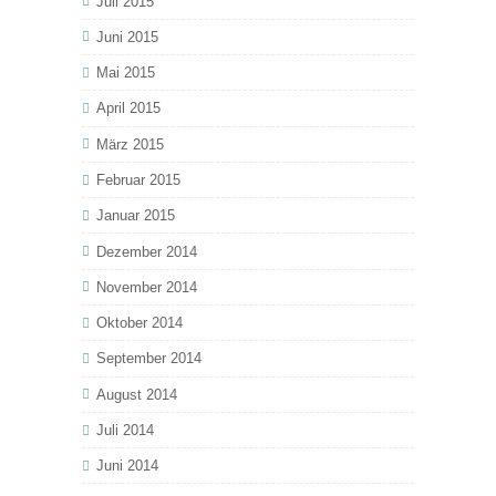
Juli 2015
Juni 2015
Mai 2015
April 2015
März 2015
Februar 2015
Januar 2015
Dezember 2014
November 2014
Oktober 2014
September 2014
August 2014
Juli 2014
Juni 2014