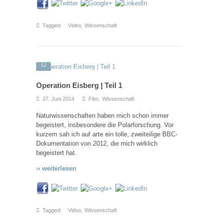
Tagged:
Video
,
Wissenschaft
Operation Eisberg | Teil 1
27. Juni 2014
Film
,
Wissenschaft
Naturwissenschaften haben mich schon immer
begeistert, insbesondere die Polarforschung. Vor
kurzem sah ich auf arte ein tolle, zweiteilige BBC-
Dokumentation von 2012, die mich wirklich
begeistert hat.
›› weiterlesen
Tagged:
Video
,
Wissenschaft