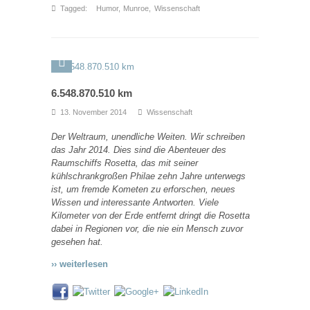
Tagged:
Humor
,
Munroe
,
Wissenschaft
6.548.870.510 km
13. November 2014
Wissenschaft
Der Weltraum, unendliche Weiten. Wir schreiben
das Jahr 2014. Dies sind die Abenteuer des
Raumschiffs Rosetta, das mit seiner
kühlschrankgroßen Philae zehn Jahre unterwegs
ist, um fremde Kometen zu erforschen, neues
Wissen und interessante Antworten. Viele
Kilometer von der Erde entfernt dringt die Rosetta
dabei in Regionen vor, die nie ein Mensch zuvor
gesehen hat.
›› weiterlesen