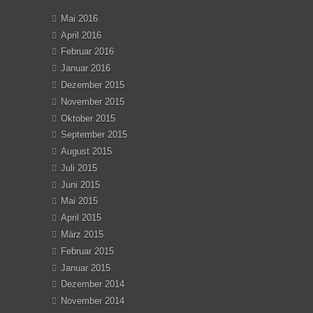
Mai 2016
April 2016
Februar 2016
Januar 2016
Dezember 2015
November 2015
Oktober 2015
September 2015
August 2015
Juli 2015
Juni 2015
Mai 2015
April 2015
März 2015
Februar 2015
Januar 2015
Dezember 2014
November 2014