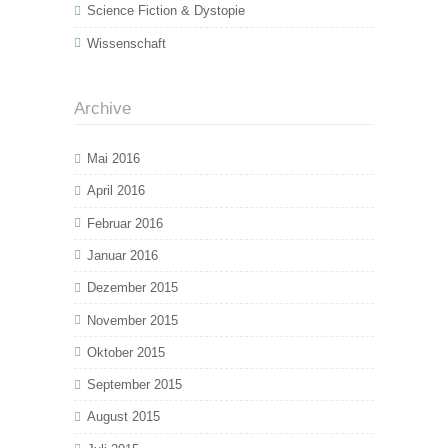
Science Fiction & Dystopie
Wissenschaft
Archive
Mai 2016
April 2016
Februar 2016
Januar 2016
Dezember 2015
November 2015
Oktober 2015
September 2015
August 2015