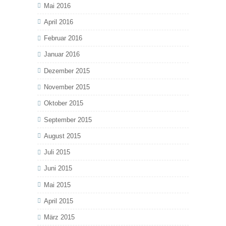
Mai 2016
April 2016
Februar 2016
Januar 2016
Dezember 2015
November 2015
Oktober 2015
September 2015
August 2015
Juli 2015
Juni 2015
Mai 2015
April 2015
März 2015