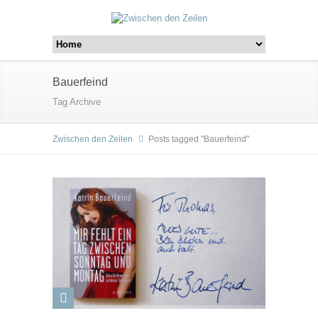
Bauerfeind
Tag Archive
Zwischen den Zeilen
Posts tagged "Bauerfeind"