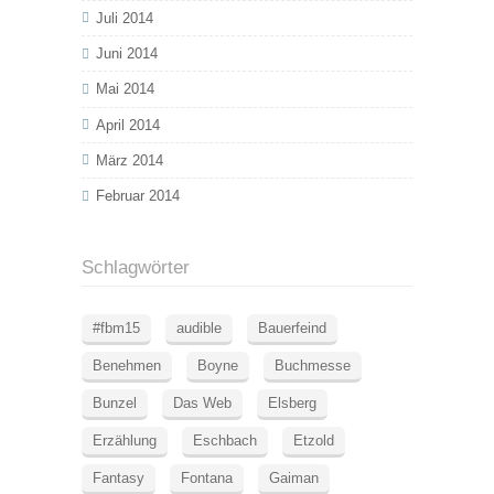
Juli 2014
Juni 2014
Mai 2014
April 2014
März 2014
Februar 2014
Schlagwörter
#fbm15
audible
Bauerfeind
Benehmen
Boyne
Buchmesse
Bunzel
Das Web
Elsberg
Erzählung
Eschbach
Etzold
Fantasy
Fontana
Gaiman