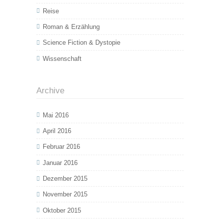
Reise
Roman & Erzählung
Science Fiction & Dystopie
Wissenschaft
Archive
Mai 2016
April 2016
Februar 2016
Januar 2016
Dezember 2015
November 2015
Oktober 2015