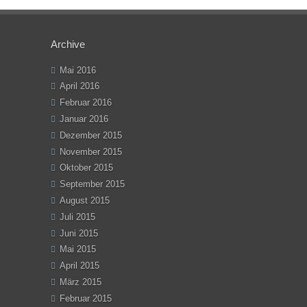
Archive
Mai 2016
April 2016
Februar 2016
Januar 2016
Dezember 2015
November 2015
Oktober 2015
September 2015
August 2015
Juli 2015
Juni 2015
Mai 2015
April 2015
März 2015
Februar 2015