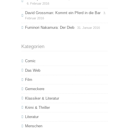
6. Februar 2016
David Grossman: Kommt ein Pferd in die Bar
3.
Februar 2016
Fuminori Nakamura: Der Dieb
31. Januar 2016
Kategorien
Comic
Das Web
Film
Gemeckere
Klassiker & Literatur
Krimi & Thriller
Literatur
Menschen