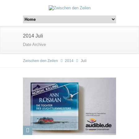
2014 Juli
Date Archive
Zwischen den Zeilen
2014
Juli