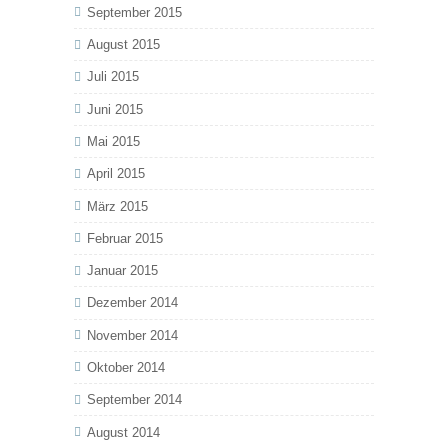
September 2015
August 2015
Juli 2015
Juni 2015
Mai 2015
April 2015
März 2015
Februar 2015
Januar 2015
Dezember 2014
November 2014
Oktober 2014
September 2014
August 2014