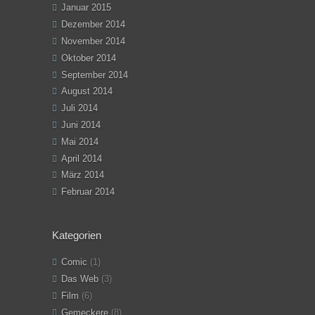
Januar 2015
Dezember 2014
November 2014
Oktober 2014
September 2014
August 2014
Juli 2014
Juni 2014
Mai 2014
April 2014
März 2014
Februar 2014
Kategorien
Comic
(1)
Das Web
(3)
Film
(6)
Gemeckere
(8)