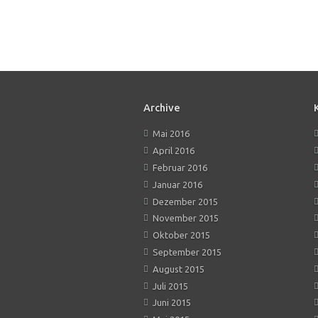
Archive
Mai 2016
April 2016
Februar 2016
Januar 2016
Dezember 2015
November 2015
Oktober 2015
September 2015
August 2015
Juli 2015
Juni 2015