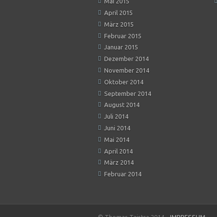
Mai 2015
April 2015
März 2015
Februar 2015
Januar 2015
Dezember 2014
November 2014
Oktober 2014
September 2014
August 2014
Juli 2014
Juni 2014
Mai 2014
April 2014
März 2014
Februar 2014