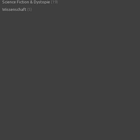
Science Fiction & Dystopie
(19)
Wissenschaft
(5)