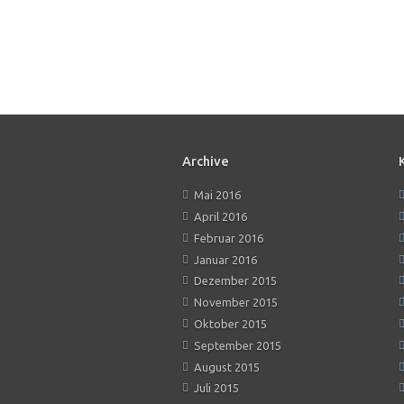
Archive
Mai 2016
April 2016
Februar 2016
Januar 2016
Dezember 2015
November 2015
Oktober 2015
September 2015
August 2015
Juli 2015