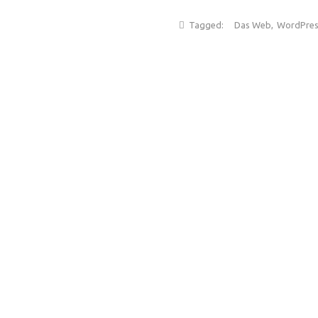
Tagged:
Das Web
,
WordPres