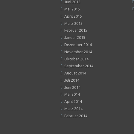
Juni 2015
Mai 2015
April 2015
März 2015
Februar 2015
Januar 2015
Dezember 2014
November 2014
Oktober 2014
September 2014
August 2014
Juli 2014
Juni 2014
Mai 2014
April 2014
März 2014
Februar 2014