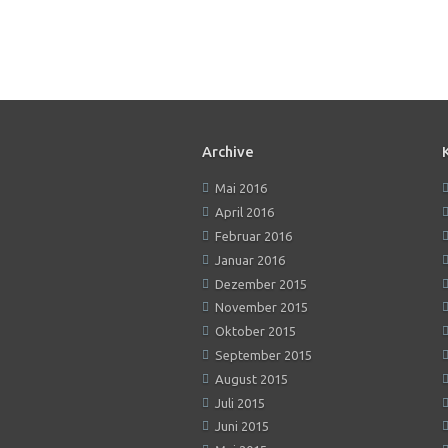
Archive
Mai 2016
April 2016
Februar 2016
Januar 2016
Dezember 2015
November 2015
Oktober 2015
September 2015
August 2015
Juli 2015
Juni 2015