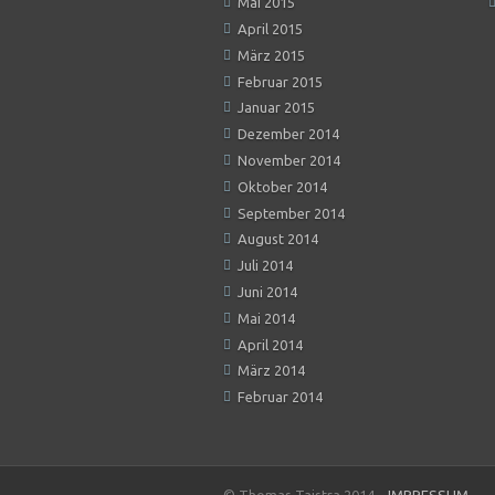
Mai 2015
April 2015
März 2015
Februar 2015
Januar 2015
Dezember 2014
November 2014
Oktober 2014
September 2014
August 2014
Juli 2014
Juni 2014
Mai 2014
April 2014
März 2014
Februar 2014