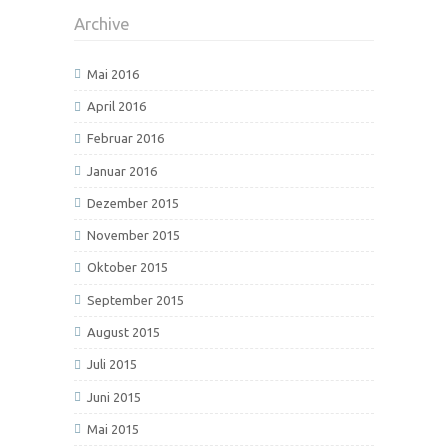
Archive
Mai 2016
April 2016
Februar 2016
Januar 2016
Dezember 2015
November 2015
Oktober 2015
September 2015
August 2015
Juli 2015
Juni 2015
Mai 2015