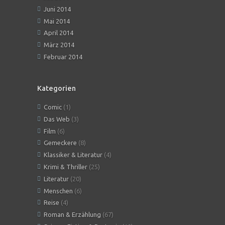
Juni 2014
Mai 2014
April 2014
März 2014
Februar 2014
Kategorien
Comic
(1)
Das Web
(3)
Film
(6)
Gemeckere
(8)
Klassiker & Literatur
(4)
Krimi & Thriller
(25)
Literatur
(20)
Menschen
(6)
Reise
(4)
Roman & Erzählung
(67)