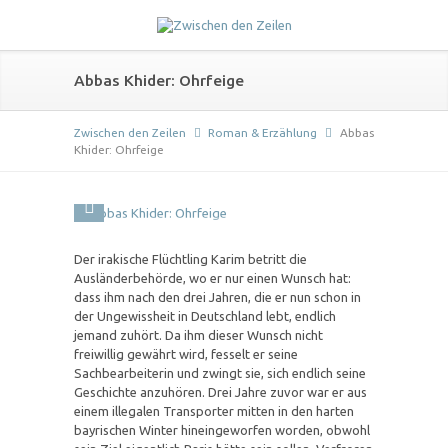
Abbas Khider: Ohrfeige
Zwischen den Zeilen
Roman & Erzählung
Abbas
Khider: Ohrfeige
Der irakische Flüchtling Karim betritt die
Ausländerbehörde, wo er nur einen Wunsch hat:
dass ihm nach den drei Jahren, die er nun schon in
der Ungewissheit in Deutschland lebt, endlich
jemand zuhört. Da ihm dieser Wunsch nicht
freiwillig gewährt wird, fesselt er seine
Sachbearbeiterin und zwingt sie, sich endlich seine
Geschichte anzuhören. Drei Jahre zuvor war er aus
einem illegalen Transporter mitten in den harten
bayrischen Winter hineingeworfen worden, obwohl