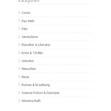
Kategorien
Comic
Das Web
Film
Gemeckere
Klassiker & Literatur
Krimi & Thriller
Literatur
Menschen
Reise
Roman & Erzählung
Science Fiction & Dystopie
Wissenschaft