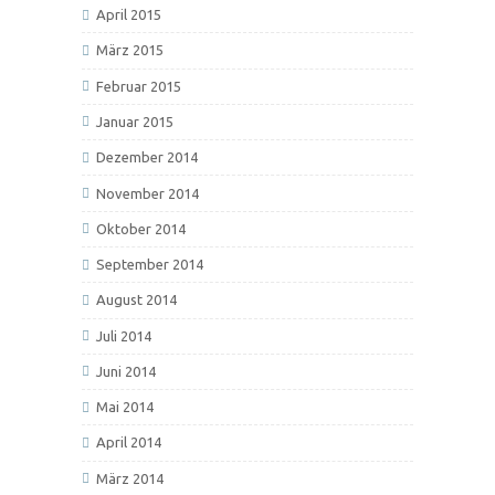
April 2015
März 2015
Februar 2015
Januar 2015
Dezember 2014
November 2014
Oktober 2014
September 2014
August 2014
Juli 2014
Juni 2014
Mai 2014
April 2014
März 2014