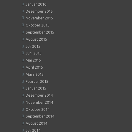
Januar 2016
Dezember 2015
November 2015
Oktober 2015
September 2015
August 2015
Juli 2015
Juni 2015
Mai 2015
April 2015
März 2015
Februar 2015
Januar 2015
Dezember 2014
November 2014
Oktober 2014
September 2014
August 2014
Juli 2014