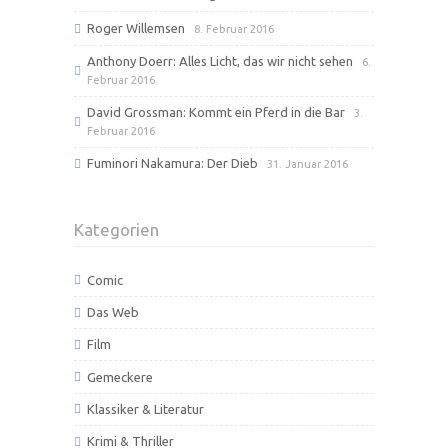
Roger Willemsen
8. Februar 2016
Anthony Doerr: Alles Licht, das wir nicht sehen
6.
Februar 2016
David Grossman: Kommt ein Pferd in die Bar
3.
Februar 2016
Fuminori Nakamura: Der Dieb
31. Januar 2016
Kategorien
Comic
Das Web
Film
Gemeckere
Klassiker & Literatur
Krimi & Thriller