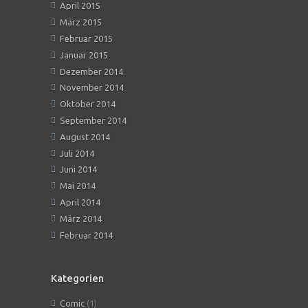
April 2015
März 2015
Februar 2015
Januar 2015
Dezember 2014
November 2014
Oktober 2014
September 2014
August 2014
Juli 2014
Juni 2014
Mai 2014
April 2014
März 2014
Februar 2014
Kategorien
Comic
(1)