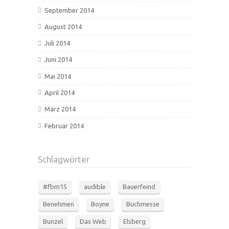
September 2014
August 2014
Juli 2014
Juni 2014
Mai 2014
April 2014
März 2014
Februar 2014
Schlagwörter
#fbm15
audible
Bauerfeind
Benehmen
Boyne
Buchmesse
Bunzel
Das Web
Elsberg