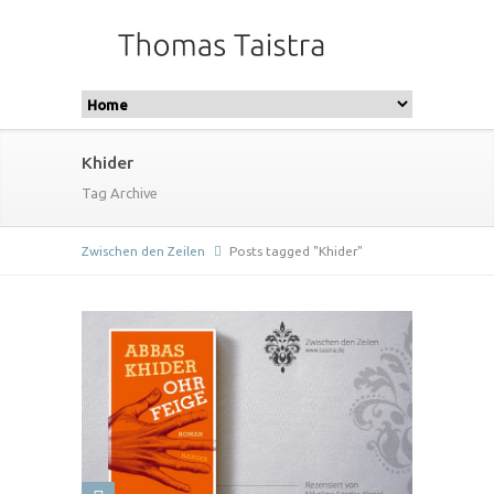
Khider
Tag Archive
Zwischen den Zeilen
Posts tagged "Khider"