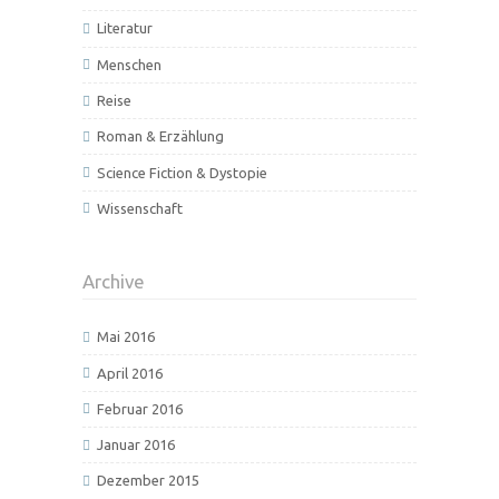
Literatur
Menschen
Reise
Roman & Erzählung
Science Fiction & Dystopie
Wissenschaft
Archive
Mai 2016
April 2016
Februar 2016
Januar 2016
Dezember 2015