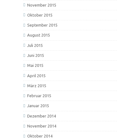
November 2015
Oktober 2015
September 2015
August 2015
Juli 2015
Juni 2015
Mai 2015
April 2015
März 2015
Februar 2015
Januar 2015
Dezember 2014
November 2014
Oktober 2014