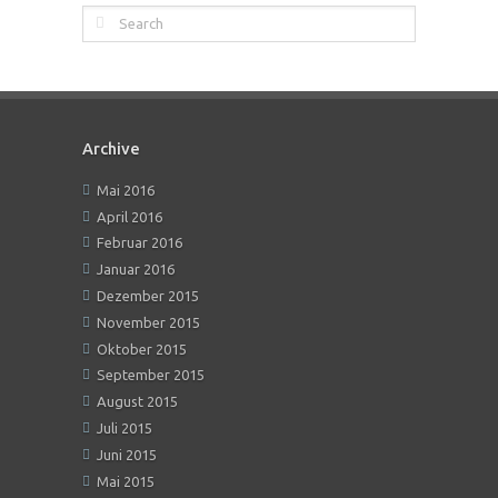
Archive
Mai 2016
April 2016
Februar 2016
Januar 2016
Dezember 2015
November 2015
Oktober 2015
September 2015
August 2015
Juli 2015
Juni 2015
Mai 2015