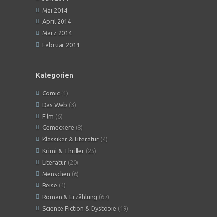
Mai 2014
April 2014
März 2014
Februar 2014
Kategorien
Comic
(1)
Das Web
(3)
Film
(6)
Gemeckere
(8)
Klassiker & Literatur
(4)
Krimi & Thriller
(25)
Literatur
(20)
Menschen
(6)
Reise
(4)
Roman & Erzählung
(67)
Science Fiction & Dystopie
(19)