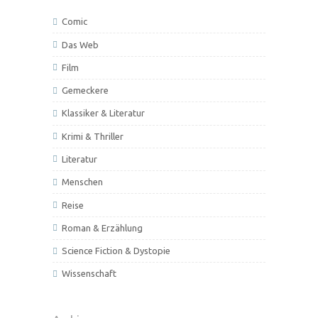
Comic
Das Web
Film
Gemeckere
Klassiker & Literatur
Krimi & Thriller
Literatur
Menschen
Reise
Roman & Erzählung
Science Fiction & Dystopie
Wissenschaft