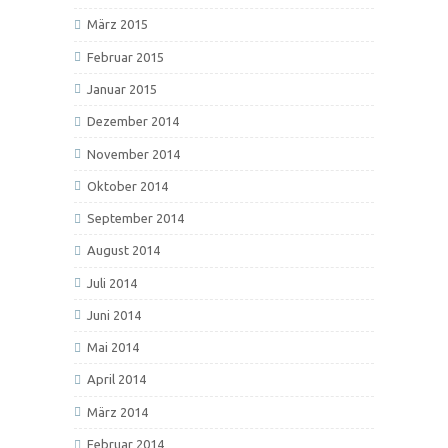
März 2015
Februar 2015
Januar 2015
Dezember 2014
November 2014
Oktober 2014
September 2014
August 2014
Juli 2014
Juni 2014
Mai 2014
April 2014
März 2014
Februar 2014