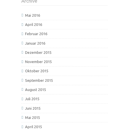
Archive
Mai 2016
April 2016
Februar 2016
Januar 2016
Dezember 2015
November 2015
Oktober 2015
September 2015
August 2015
Juli 2015
Juni 2015
Mai 2015
April 2015