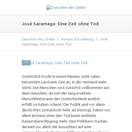
José Saramago: Eine Zeit ohne Tod
Zwischen den Zeilen
Roman & Erzählung
José
Saramago: Eine Zeit ohne Tod
Urplötzlich bricht in einem kleinen, nicht näher
benannten Land eine Zeit an, in der niemand mehr
stirbt. Die Menschen sind zunächst vollkommen aus
dem Häuschen, da sich der lang ersehnte
Menschheitstraum der Unsterblichkeit endlich
erfüllt zu haben scheint. Die Politik und vor allem
die Kirchen sind jedoch mehr als besorgt, haben vor
allem letztere ohne den Tod keine wirkliche
Daseinsberechtigung mehr. Den Politikern machen
derweil vor allem die Aussichten auf eine