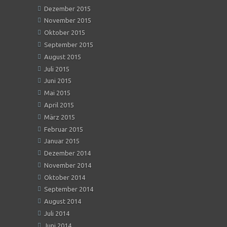
Dezember 2015
November 2015
Oktober 2015
September 2015
August 2015
Juli 2015
Juni 2015
Mai 2015
April 2015
März 2015
Februar 2015
Januar 2015
Dezember 2014
November 2014
Oktober 2014
September 2014
August 2014
Juli 2014
Juni 2014