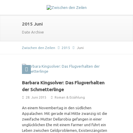
2015 Juni
Date Archive
Zwischen den Zeilen
2015
Juni
Barbara Kingsolver: Das Flugverhalten
der Schmetterlinge
28. Juni 2015
Roman & Erzählung
An einem Novembertag in den südlichen
Appalachen: Mit gerade mal Mitte zwanzig ist die
zweifache Mutter Dellarobia gefangen in einer
unglücklichen Ehe mit einem Farmer und führt ein
Leben zwischen Geldproblemen, Existenzängsten