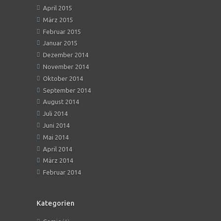
April 2015
März 2015
Februar 2015
Januar 2015
Dezember 2014
November 2014
Oktober 2014
September 2014
August 2014
Juli 2014
Juni 2014
Mai 2014
April 2014
März 2014
Februar 2014
Kategorien