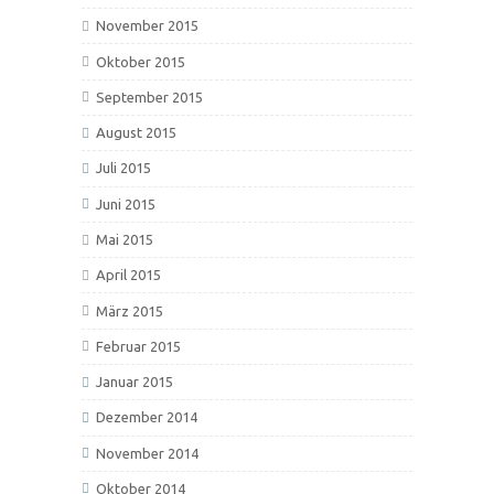
November 2015
Oktober 2015
September 2015
August 2015
Juli 2015
Juni 2015
Mai 2015
April 2015
März 2015
Februar 2015
Januar 2015
Dezember 2014
November 2014
Oktober 2014