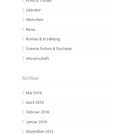
Krimi & Thriller
Literatur
Menschen
Reise
Roman & Erzählung
Science Fiction & Dystopie
Wissenschaft
Archive
Mai 2016
April 2016
Februar 2016
Januar 2016
Dezember 2015