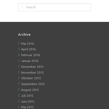
Archive
Mai 2016
April 2016
Februar 2016
Januar 2016
Dezember 2015
November 2015
Oktober 2015
September 2015
August 2015
Juli 2015
Juni 2015
Mai 2015