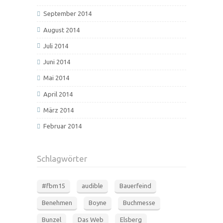
September 2014
August 2014
Juli 2014
Juni 2014
Mai 2014
April 2014
März 2014
Februar 2014
Schlagwörter
#fbm15
audible
Bauerfeind
Benehmen
Boyne
Buchmesse
Bunzel
Das Web
Elsberg