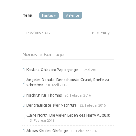
Tags:
Fantasy
Valente
Previous Entry
Next Entry
Neueste Beiträge
Kristina Ohlsson: Papierjunge
3. Mai 2016
Angeles Donate: Der schönste Grund, Briefe zu
schreiben
18. April 2016
Nachruf für Thomas
26. Februar 2016
Der traurigste aller Nachrufe
22. Februar 2016
Claire North: Die vielen Leben des Harry August
13. Februar 2016
Abbas Khider: Ohrfeige
10. Februar 2016