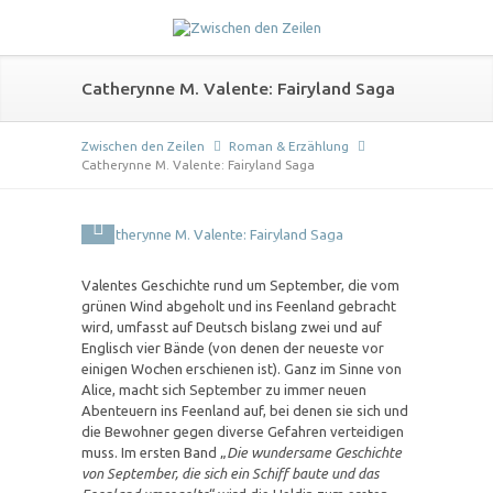
Catherynne M. Valente: Fairyland Saga
Zwischen den Zeilen
Roman & Erzählung
Catherynne M. Valente: Fairyland Saga
Valentes Geschichte rund um September, die vom
grünen Wind abgeholt und ins Feenland gebracht
wird, umfasst auf Deutsch bislang zwei und auf
Englisch vier Bände (von denen der neueste vor
einigen Wochen erschienen ist). Ganz im Sinne von
Alice, macht sich September zu immer neuen
Abenteuern ins Feenland auf, bei denen sie sich und
die Bewohner gegen diverse Gefahren verteidigen
muss. Im ersten Band „
Die wundersame Geschichte
von September, die sich ein Schiff baute und das