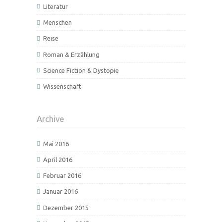
Literatur
Menschen
Reise
Roman & Erzählung
Science Fiction & Dystopie
Wissenschaft
Archive
Mai 2016
April 2016
Februar 2016
Januar 2016
Dezember 2015