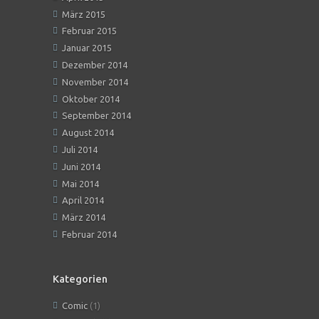
März 2015
Februar 2015
Januar 2015
Dezember 2014
November 2014
Oktober 2014
September 2014
August 2014
Juli 2014
Juni 2014
Mai 2014
April 2014
März 2014
Februar 2014
Kategorien
Comic
(1)