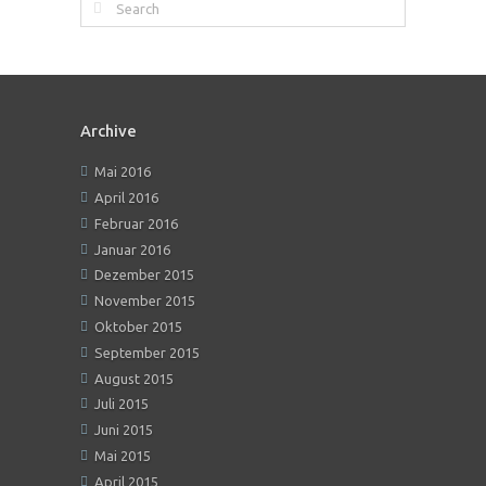
Archive
Mai 2016
April 2016
Februar 2016
Januar 2016
Dezember 2015
November 2015
Oktober 2015
September 2015
August 2015
Juli 2015
Juni 2015
Mai 2015
April 2015