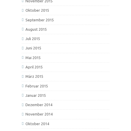
November 2015
Oktober 2015
September 2015
August 2015
Juli 2015
Juni 2015
Mai 2015
April 2015
März 2015
Februar 2015
Januar 2015
Dezember 2014
November 2014
Oktober 2014