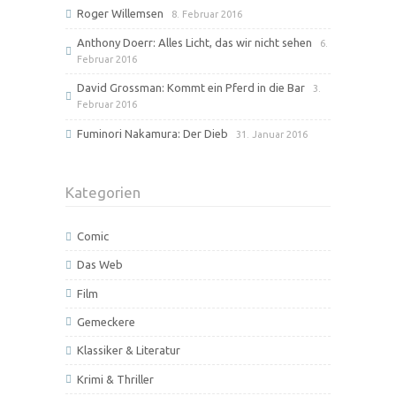
Roger Willemsen
8. Februar 2016
Anthony Doerr: Alles Licht, das wir nicht sehen
6.
Februar 2016
David Grossman: Kommt ein Pferd in die Bar
3.
Februar 2016
Fuminori Nakamura: Der Dieb
31. Januar 2016
Kategorien
Comic
Das Web
Film
Gemeckere
Klassiker & Literatur
Krimi & Thriller