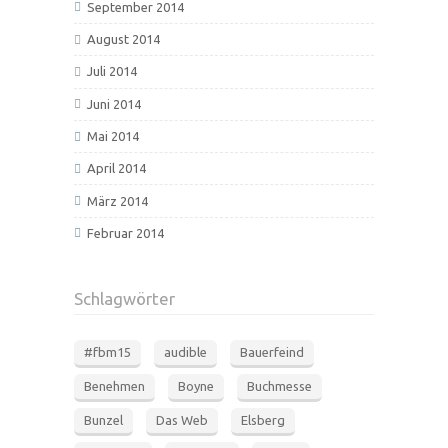
September 2014
August 2014
Juli 2014
Juni 2014
Mai 2014
April 2014
März 2014
Februar 2014
Schlagwörter
#fbm15
audible
Bauerfeind
Benehmen
Boyne
Buchmesse
Bunzel
Das Web
Elsberg