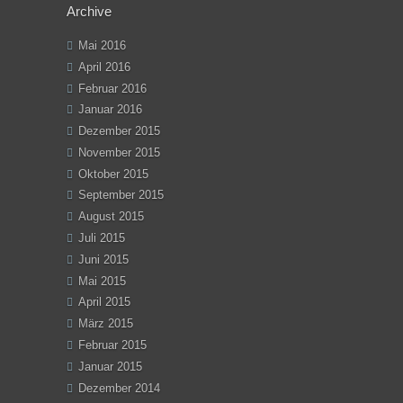
Archive
Mai 2016
April 2016
Februar 2016
Januar 2016
Dezember 2015
November 2015
Oktober 2015
September 2015
August 2015
Juli 2015
Juni 2015
Mai 2015
April 2015
März 2015
Februar 2015
Januar 2015
Dezember 2014