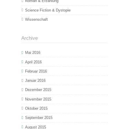
Roman & Erzählung
Science Fiction & Dystopie
Wissenschaft
Archive
Mai 2016
April 2016
Februar 2016
Januar 2016
Dezember 2015
November 2015
Oktober 2015
September 2015
August 2015