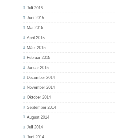
Juli 2015
Juni 2015
Mai 2015
April 2015
März 2015
Februar 2015
Januar 2015
Dezember 2014
November 2014
Oktober 2014
September 2014
August 2014
Juli 2014
Juni 2014