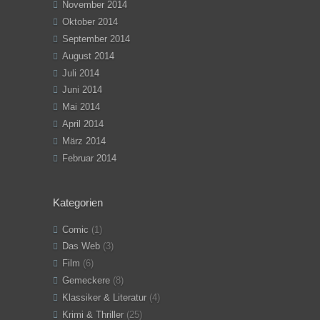
November 2014
Oktober 2014
September 2014
August 2014
Juli 2014
Juni 2014
Mai 2014
April 2014
März 2014
Februar 2014
Kategorien
Comic
(1)
Das Web
(3)
Film
(6)
Gemeckere
(8)
Klassiker & Literatur
(4)
Krimi & Thriller
(25)