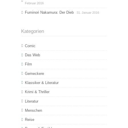
Februar 2016
Fuminori Nakamura: Der Dieb
31. Januar 2016
Kategorien
Comic
Das Web
Film
Gemeckere
Klassiker & Literatur
Krimi & Thriller
Literatur
Menschen
Reise