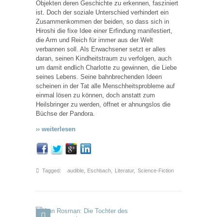
Objekten deren Geschichte zu erkennen, fasziniert
ist. Doch der soziale Unterschied verhindert ein
Zusammenkommen der beiden, so dass sich in
Hiroshi die fixe Idee einer Erfindung manifestiert,
die Arm und Reich für immer aus der Welt
verbannen soll. Als Erwachsener setzt er alles
daran, seinen Kindheitstraum zu verfolgen, auch
um damit endlich Charlotte zu gewinnen, die Liebe
seines Lebens. Seine bahnbrechenden Ideen
scheinen in der Tat alle Menschheitsprobleme auf
einmal lösen zu können, doch anstatt zum
Heilsbringer zu werden, öffnet er ahnungslos die
Büchse der Pandora.
›› weiterlesen
Tagged:
audible
,
Eschbach
,
Literatur
,
Science-Fiction