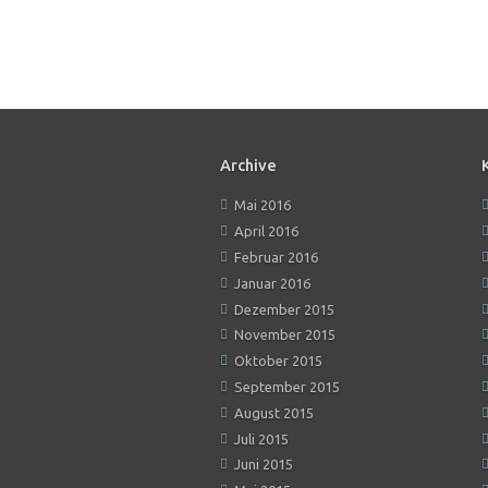
Archive
Mai 2016
April 2016
Februar 2016
Januar 2016
Dezember 2015
November 2015
Oktober 2015
September 2015
August 2015
Juli 2015
Juni 2015