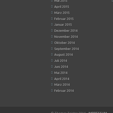
Mai 2015
April 2015
März 2015
Februar 2015
Januar 2015
Dezember 2014
November 2014
Oktober 2014
September 2014
August 2014
Juli 2014
Juni 2014
Mai 2014
April 2014
März 2014
Februar 2014