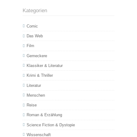
Kategorien
Comic
Das Web
Film
Gemeckere
Klassiker & Literatur
Krimi & Thriller
Literatur
Menschen
Reise
Roman & Erzählung
Science Fiction & Dystopie
Wissenschaft