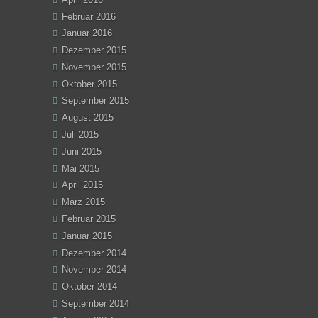
Februar 2016
Januar 2016
Dezember 2015
November 2015
Oktober 2015
September 2015
August 2015
Juli 2015
Juni 2015
Mai 2015
April 2015
März 2015
Februar 2015
Januar 2015
Dezember 2014
November 2014
Oktober 2014
September 2014