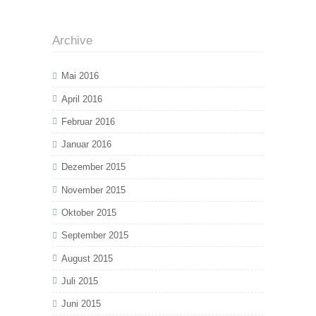
Archive
Mai 2016
April 2016
Februar 2016
Januar 2016
Dezember 2015
November 2015
Oktober 2015
September 2015
August 2015
Juli 2015
Juni 2015