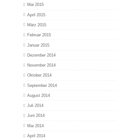
Mai 2015
April 2015
März 2015
Februar 2015
Januar 2015
Dezember 2014
November 2014
Oktober 2014
September 2014
August 2014
Juli 2014
Juni 2014
Mai 2014
April 2014