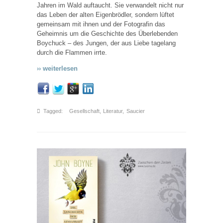
Jahren im Wald auftaucht. Sie verwandelt nicht nur
das Leben der alten Eigenbrödler, sondern lüftet
gemeinsam mit ihnen und der Fotografin das
Geheimnis um die Geschichte des Überlebenden
Boychuck – des Jungen, der aus Liebe tagelang
durch die Flammen irrte.
›› weiterlesen
Tagged:
Gesellschaft
,
Literatur
,
Saucier