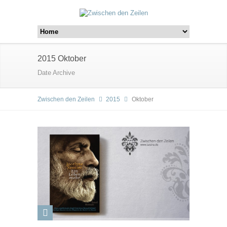
2015 Oktober
Date Archive
Zwischen den Zeilen
2015
Oktober