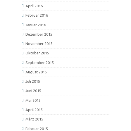
April 2016
Februar 2016
Januar 2016
Dezember 2015
November 2015
Oktober 2015
September 2015
August 2015
Juli 2015
Juni 2015
Mai 2015
April 2015
März 2015
Februar 2015