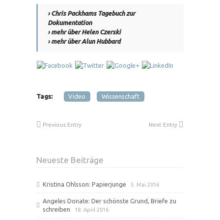
› Chris Packhams Tagebuch zur
Dokumentation
› mehr über Helen Czerski
› mehr über Alun Hubbard
Tags:
Video
Wissenschaft
Previous Entry
Next Entry
Neueste Beiträge
Kristina Ohlsson: Papierjunge
3. Mai 2016
Angeles Donate: Der schönste Grund, Briefe zu
schreiben
18. April 2016