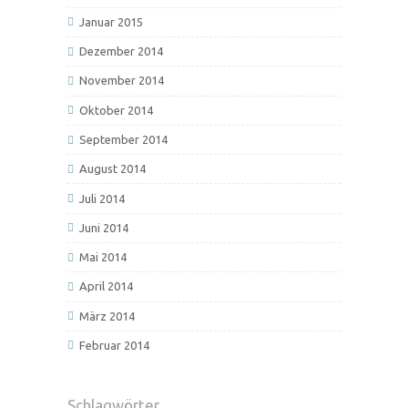
Januar 2015
Dezember 2014
November 2014
Oktober 2014
September 2014
August 2014
Juli 2014
Juni 2014
Mai 2014
April 2014
März 2014
Februar 2014
Schlagwörter