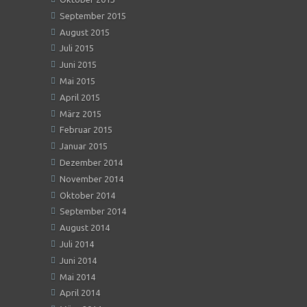
September 2015
August 2015
Juli 2015
Juni 2015
Mai 2015
April 2015
März 2015
Februar 2015
Januar 2015
Dezember 2014
November 2014
Oktober 2014
September 2014
August 2014
Juli 2014
Juni 2014
Mai 2014
April 2014