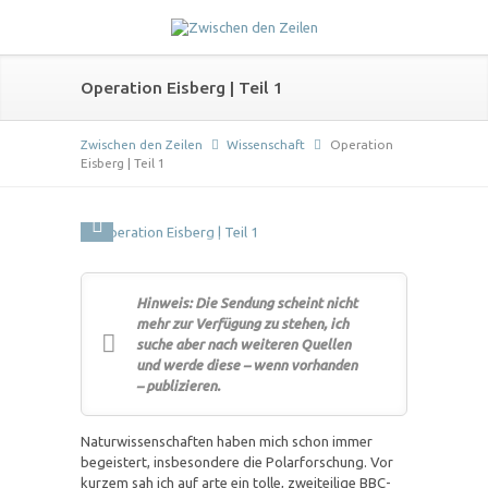
Operation Eisberg | Teil 1
Zwischen den Zeilen
Wissenschaft
Operation
Eisberg | Teil 1
Hinweis: Die Sendung scheint nicht
mehr zur Verfügung zu stehen, ich
suche aber nach weiteren Quellen
und werde diese – wenn vorhanden
– publizieren.
Naturwissenschaften haben mich schon immer
begeistert, insbesondere die Polarforschung. Vor
kurzem sah ich auf arte ein tolle, zweiteilige BBC-