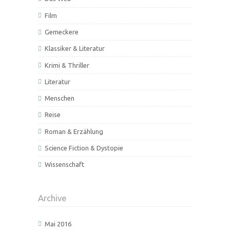
Film
Gemeckere
Klassiker & Literatur
Krimi & Thriller
Literatur
Menschen
Reise
Roman & Erzählung
Science Fiction & Dystopie
Wissenschaft
Archive
Mai 2016