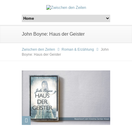
John Boyne: Haus der Geister
Zwischen den Zeilen
Roman & Erzählung
John
Boyne: Haus der Geister