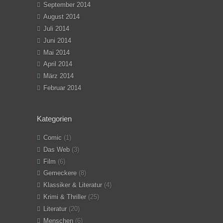
September 2014
August 2014
Juli 2014
Juni 2014
Mai 2014
April 2014
März 2014
Februar 2014
Kategorien
Comic
(1)
Das Web
(3)
Film
(6)
Gemeckere
(8)
Klassiker & Literatur
(4)
Krimi & Thriller
(25)
Literatur
(20)
Menschen
(6)