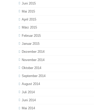
Juni 2015
Mai 2015
April 2015
März 2015
Februar 2015
Januar 2015
Dezember 2014
November 2014
Oktober 2014
September 2014
August 2014
Juli 2014
Juni 2014
Mai 2014