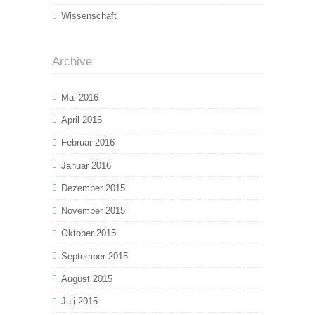
Wissenschaft
Archive
Mai 2016
April 2016
Februar 2016
Januar 2016
Dezember 2015
November 2015
Oktober 2015
September 2015
August 2015
Juli 2015