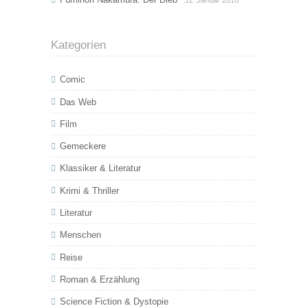
Kategorien
Comic
Das Web
Film
Gemeckere
Klassiker & Literatur
Krimi & Thriller
Literatur
Menschen
Reise
Roman & Erzählung
Science Fiction & Dystopie