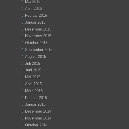
Mai 2016
April 2016
Februar 2016
Januar 2016
Dezember 2015
November 2015
Oktober 2015
September 2015
August 2015
Juli 2015
Juni 2015
Mai 2015
April 2015
März 2015
Februar 2015
Januar 2015
Dezember 2014
November 2014
Oktober 2014