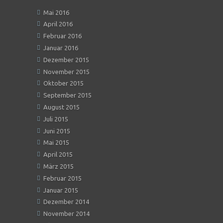
Mai 2016
April 2016
Februar 2016
Januar 2016
Dezember 2015
November 2015
Oktober 2015
September 2015
August 2015
Juli 2015
Juni 2015
Mai 2015
April 2015
März 2015
Februar 2015
Januar 2015
Dezember 2014
November 2014