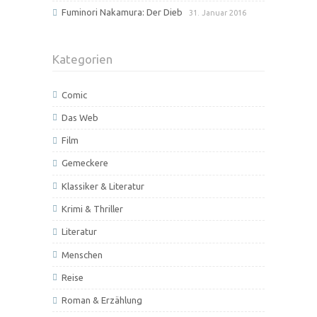
Fuminori Nakamura: Der Dieb
31. Januar 2016
Kategorien
Comic
Das Web
Film
Gemeckere
Klassiker & Literatur
Krimi & Thriller
Literatur
Menschen
Reise
Roman & Erzählung