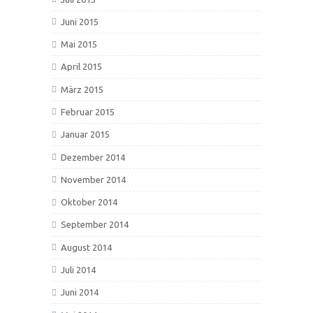
Juni 2015
Mai 2015
April 2015
März 2015
Februar 2015
Januar 2015
Dezember 2014
November 2014
Oktober 2014
September 2014
August 2014
Juli 2014
Juni 2014