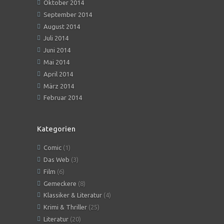
Oktober 2014
September 2014
August 2014
Juli 2014
Juni 2014
Mai 2014
April 2014
März 2014
Februar 2014
Kategorien
Comic
(1)
Das Web
(3)
Film
(6)
Gemeckere
(8)
Klassiker & Literatur
(4)
Krimi & Thriller
(25)
Literatur
(20)