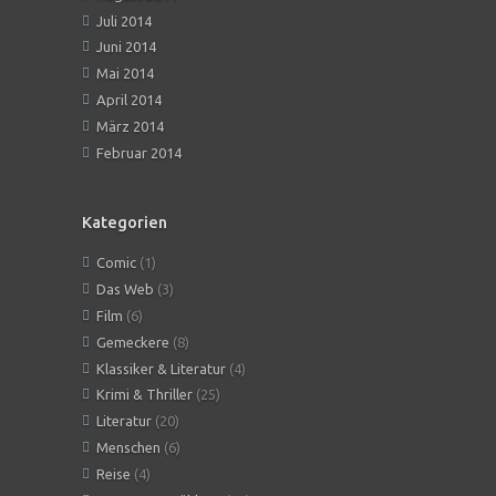
Juli 2014
Juni 2014
Mai 2014
April 2014
März 2014
Februar 2014
Kategorien
Comic
(1)
Das Web
(3)
Film
(6)
Gemeckere
(8)
Klassiker & Literatur
(4)
Krimi & Thriller
(25)
Literatur
(20)
Menschen
(6)
Reise
(4)