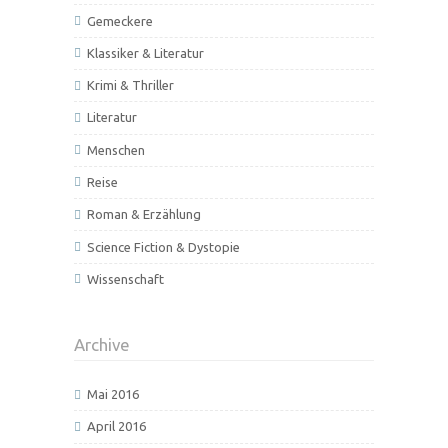
Gemeckere
Klassiker & Literatur
Krimi & Thriller
Literatur
Menschen
Reise
Roman & Erzählung
Science Fiction & Dystopie
Wissenschaft
Archive
Mai 2016
April 2016