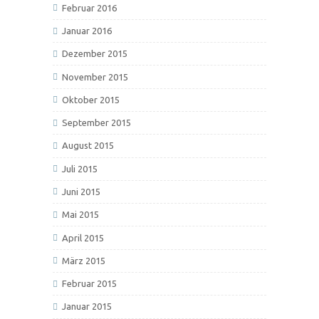
Februar 2016
Januar 2016
Dezember 2015
November 2015
Oktober 2015
September 2015
August 2015
Juli 2015
Juni 2015
Mai 2015
April 2015
März 2015
Februar 2015
Januar 2015