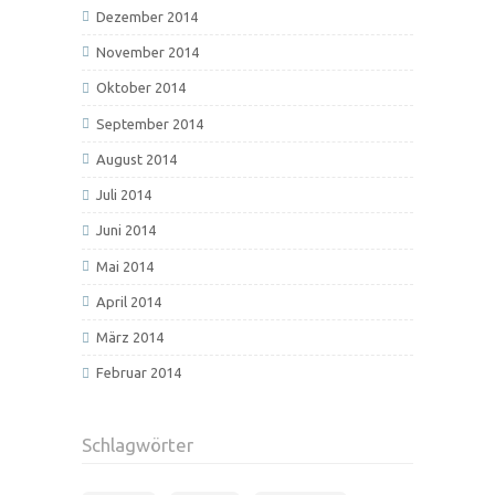
Dezember 2014
November 2014
Oktober 2014
September 2014
August 2014
Juli 2014
Juni 2014
Mai 2014
April 2014
März 2014
Februar 2014
Schlagwörter