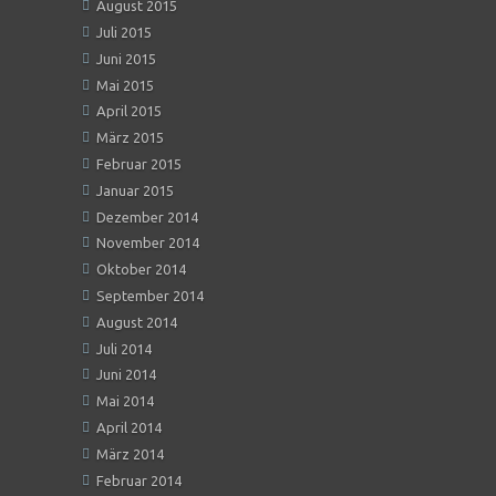
August 2015
Juli 2015
Juni 2015
Mai 2015
April 2015
März 2015
Februar 2015
Januar 2015
Dezember 2014
November 2014
Oktober 2014
September 2014
August 2014
Juli 2014
Juni 2014
Mai 2014
April 2014
März 2014
Februar 2014