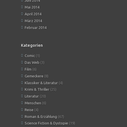
Juni 2014
Mai 2014
April 2014
März 2014
Februar 2014
Kategorien
Comic
(1)
Das Web
(3)
Film
(6)
Gemeckere
(8)
Klassiker & Literatur
(4)
Krimi & Thriller
(25)
Literatur
(20)
Menschen
(6)
Reise
(4)
Roman & Erzählung
(67)
Science Fiction & Dystopie
(19)