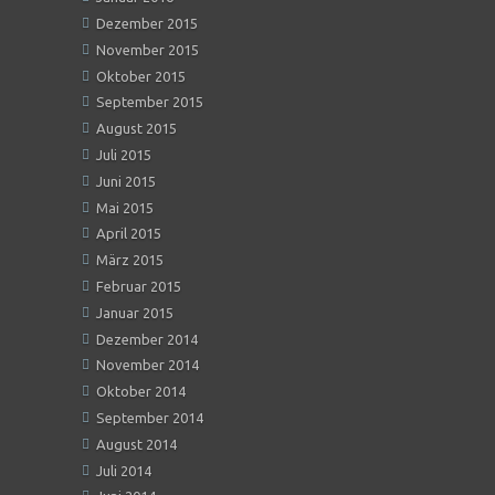
Dezember 2015
November 2015
Oktober 2015
September 2015
August 2015
Juli 2015
Juni 2015
Mai 2015
April 2015
März 2015
Februar 2015
Januar 2015
Dezember 2014
November 2014
Oktober 2014
September 2014
August 2014
Juli 2014