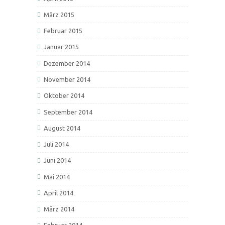
März 2015
Februar 2015
Januar 2015
Dezember 2014
November 2014
Oktober 2014
September 2014
August 2014
Juli 2014
Juni 2014
Mai 2014
April 2014
März 2014