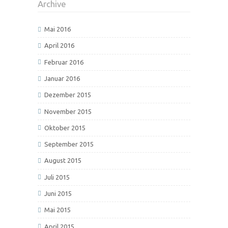
Archive
Mai 2016
April 2016
Februar 2016
Januar 2016
Dezember 2015
November 2015
Oktober 2015
September 2015
August 2015
Juli 2015
Juni 2015
Mai 2015
April 2015