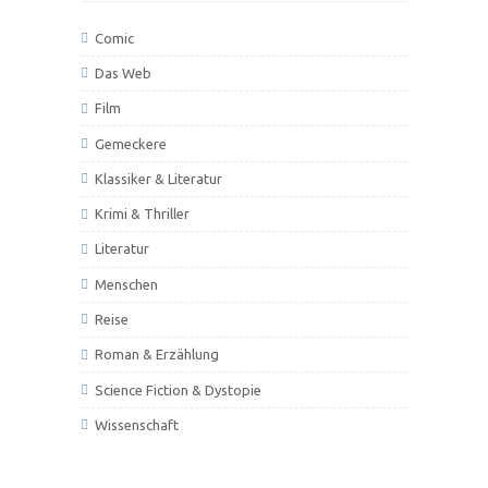
Comic
Das Web
Film
Gemeckere
Klassiker & Literatur
Krimi & Thriller
Literatur
Menschen
Reise
Roman & Erzählung
Science Fiction & Dystopie
Wissenschaft