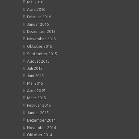
Mai 2016
April 2016
Februar 2016
Januar 2016
Dezember 2015
November 2015
Oktober 2015
September 2015
August 2015
Juli 2015
Juni 2015
Mai 2015
April 2015
März 2015
Februar 2015
Januar 2015
Dezember 2014
November 2014
Oktober 2014