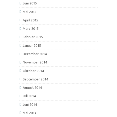
Juni 2015
Mai 2015
April 2015
März 2015
Februar 2015
Januar 2015
Dezember 2014
November 2014
Oktober 2014
September 2014
August 2014
Juli 2014
Juni 2014
Mai 2014