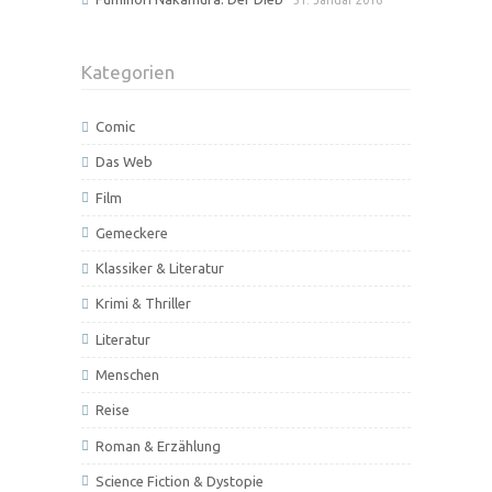
Kategorien
Comic
Das Web
Film
Gemeckere
Klassiker & Literatur
Krimi & Thriller
Literatur
Menschen
Reise
Roman & Erzählung
Science Fiction & Dystopie