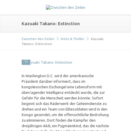
Kazuaki Takano: Extinction
Zwischen den Zeilen
Krimi & Thriller
Kazuaki
Takano: Extinction
In Washington D.C. wird der amerikanische
Präsident darüber informiert, dass im
kongolesischen Dschungel eine Lebensform mit
überragender Intelligenz entdeckt wurde, die zur
Gefahr für die Menscheit werden könnte. Sofort
beginnt sich das Räderwerk der Geheimdienste zu
drehen und ein Team von Elitesoldaten wird in den
Kongo gesendet, um die offensichtliche Bedrohung
zu eliminieren. Dort finden die Kämpfer den
dreijährigen Akili, ein Pygmäenkind, das die nächste