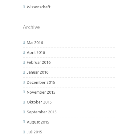
Wissenschaft
Archive
Mai 2016
April 2016
Februar 2016
Januar 2016
Dezember 2015
November 2015
Oktober 2015
September 2015
August 2015
Juli 2015