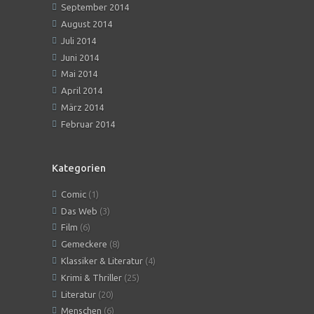
September 2014
August 2014
Juli 2014
Juni 2014
Mai 2014
April 2014
März 2014
Februar 2014
Kategorien
Comic
(1)
Das Web
(3)
Film
(6)
Gemeckere
(8)
Klassiker & Literatur
(4)
Krimi & Thriller
(25)
Literatur
(20)
Menschen
(6)