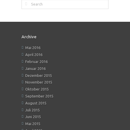
Archive
Mai 2016
April 2016
Februar 2016
Januar 2016
Dezember 2015
November 2015
Oktober 2015
September 2015
August 2015
Juli 2015
Juni 2015
Mai 2015