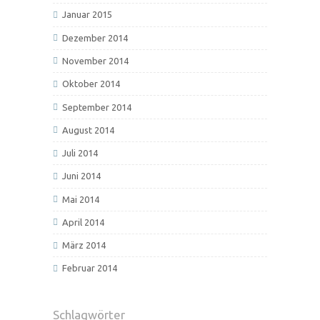
Januar 2015
Dezember 2014
November 2014
Oktober 2014
September 2014
August 2014
Juli 2014
Juni 2014
Mai 2014
April 2014
März 2014
Februar 2014
Schlagwörter