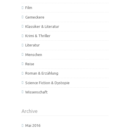
Film
Gemeckere
Klassiker & Literatur
Krimi & Thriller
Literatur
Menschen
Reise
Roman & Erzählung
Science Fiction & Dystopie
Wissenschaft
Archive
Mai 2016