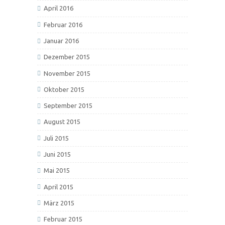
April 2016
Februar 2016
Januar 2016
Dezember 2015
November 2015
Oktober 2015
September 2015
August 2015
Juli 2015
Juni 2015
Mai 2015
April 2015
März 2015
Februar 2015