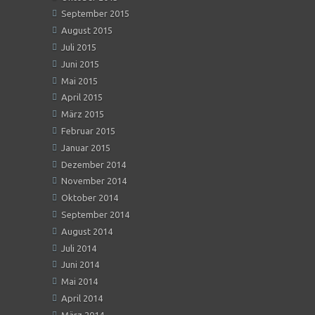
September 2015
August 2015
Juli 2015
Juni 2015
Mai 2015
April 2015
März 2015
Februar 2015
Januar 2015
Dezember 2014
November 2014
Oktober 2014
September 2014
August 2014
Juli 2014
Juni 2014
Mai 2014
April 2014
März 2014