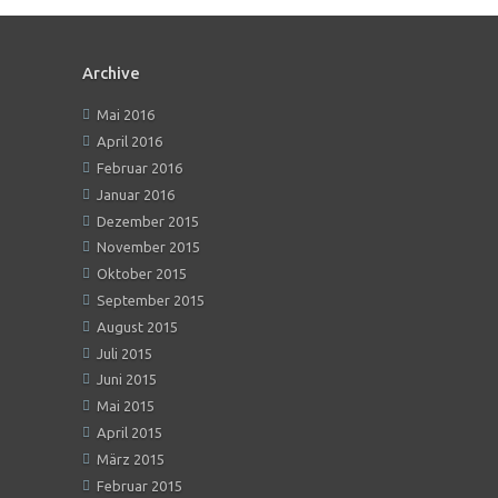
Archive
Mai 2016
April 2016
Februar 2016
Januar 2016
Dezember 2015
November 2015
Oktober 2015
September 2015
August 2015
Juli 2015
Juni 2015
Mai 2015
April 2015
März 2015
Februar 2015