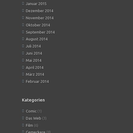
Januar 2015
Dezember 2014
November 2014
Oktober 2014
September 2014
August 2014
Juli 2014
Juni 2014
Mai 2014
April 2014
März 2014
Februar 2014
Kategorien
Comic
(1)
Das Web
(3)
Film
(6)
Gemeckere
(8)