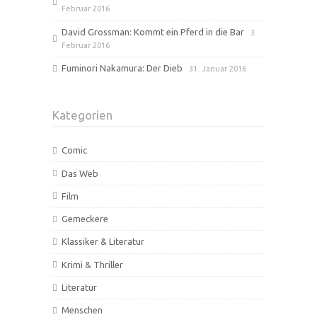
Februar 2016
David Grossman: Kommt ein Pferd in die Bar
3.
Februar 2016
Fuminori Nakamura: Der Dieb
31. Januar 2016
Kategorien
Comic
Das Web
Film
Gemeckere
Klassiker & Literatur
Krimi & Thriller
Literatur
Menschen