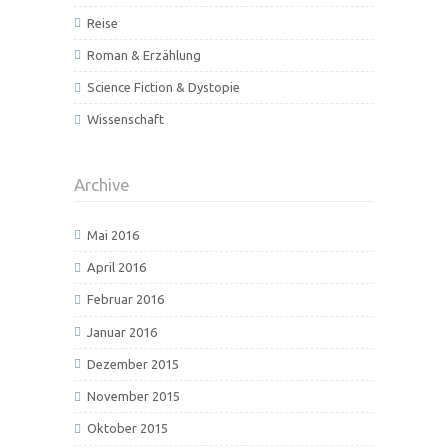
Reise
Roman & Erzählung
Science Fiction & Dystopie
Wissenschaft
Archive
Mai 2016
April 2016
Februar 2016
Januar 2016
Dezember 2015
November 2015
Oktober 2015