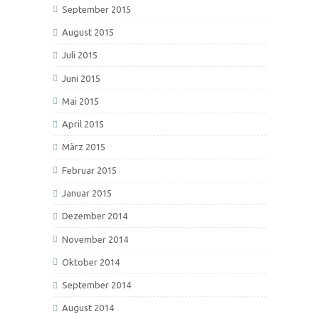
September 2015
August 2015
Juli 2015
Juni 2015
Mai 2015
April 2015
März 2015
Februar 2015
Januar 2015
Dezember 2014
November 2014
Oktober 2014
September 2014
August 2014