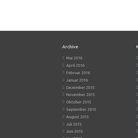
Archive
Mai 2016
April 2016
Februar 2016
Januar 2016
Dezember 2015
November 2015
Oktober 2015
September 2015
August 2015
Juli 2015
Juni 2015