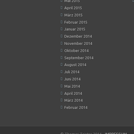
Mai 2015
April 2015
März 2015
Februar 2015
Januar 2015
Dezember 2014
November 2014
Oktober 2014
September 2014
August 2014
Juli 2014
Juni 2014
Mai 2014
April 2014
März 2014
Februar 2014